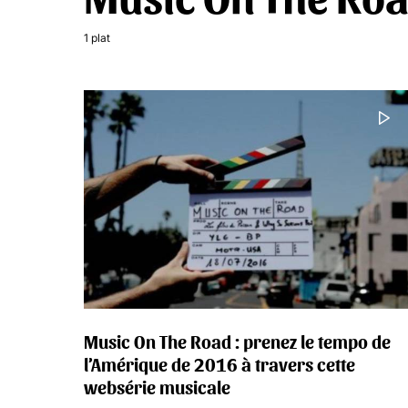
1 plat
Music On The Road : prenez le tempo de
l’Amérique de 2016 à travers cette
websérie musicale