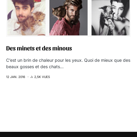
Des minets et des minous
C’est un brin de chaleur pour les yeux. Quoi de mieux que des
beaux gosses et des chats…
12 JAN. 2016
2,5K VUES