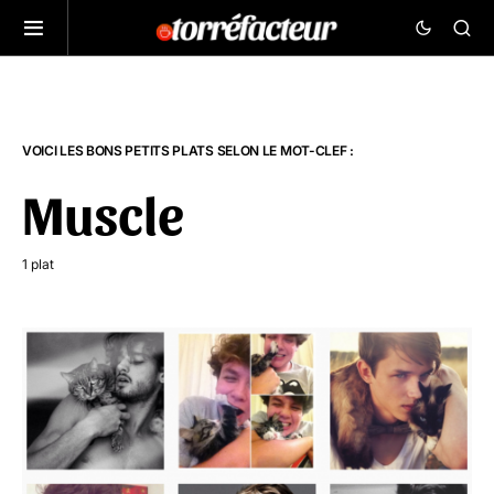
VOICI LES BONS PETITS PLATS SELON LE MOT-CLEF :
Muscle
1 plat