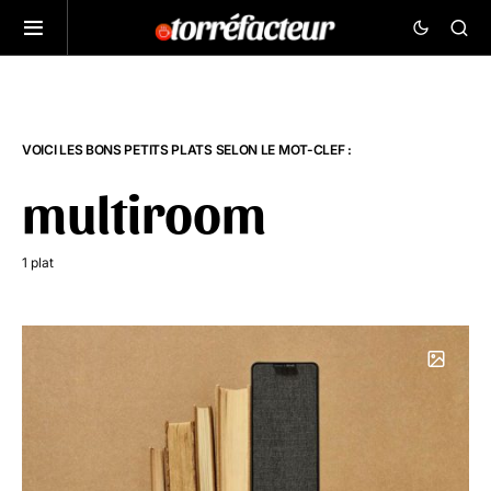
VOICI LES BONS PETITS PLATS SELON LE MOT-CLEF :
multiroom
1 plat