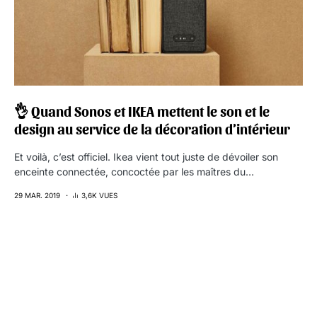
👌 Quand Sonos et IKEA mettent le son et le
design au service de la décoration d’intérieur
Et voilà, c’est officiel. Ikea vient tout juste de dévoiler son
enceinte connectée, concoctée par les maîtres du…
29 MAR. 2019
3,6K VUES