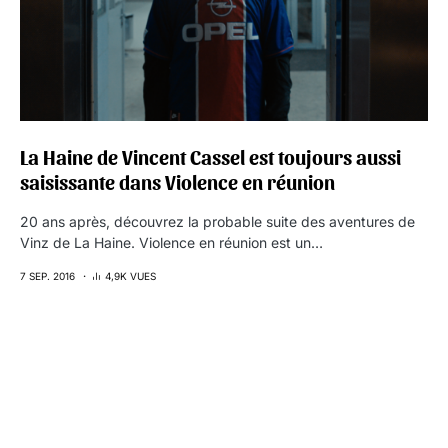
La Haine de Vincent Cassel est toujours aussi
saisissante dans Violence en réunion
20 ans après, découvrez la probable suite des aventures de
Vinz de La Haine. Violence en réunion est un…
7 SEP. 2016
4,9K VUES