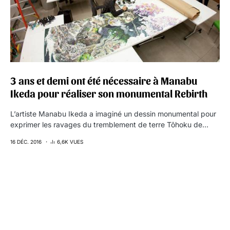
3 ans et demi ont été nécessaire à Manabu
Ikeda pour réaliser son monumental Rebirth
L’artiste Manabu Ikeda a imaginé un dessin monumental pour
exprimer les ravages du tremblement de terre Tōhoku de…
16 DÉC. 2016
6,6K VUES