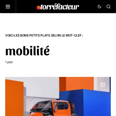
VOICI LES BONS PETITS PLATS SELON LE MOT-CLEF :
mobilité
1 plat