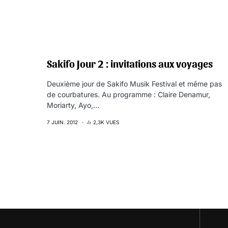
Sakifo Jour 2 : invitations aux voyages
Deuxième jour de Sakifo Musik Festival et même pas
de courbatures. Au programme : Claire Denamur,
Moriarty, Ayo,…
7 JUIN. 2012
2,3K VUES