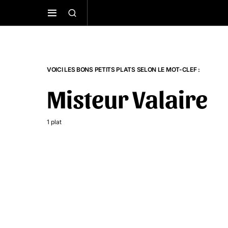
VOICI LES BONS PETITS PLATS SELON LE MOT-CLEF :
Misteur Valaire
1 plat