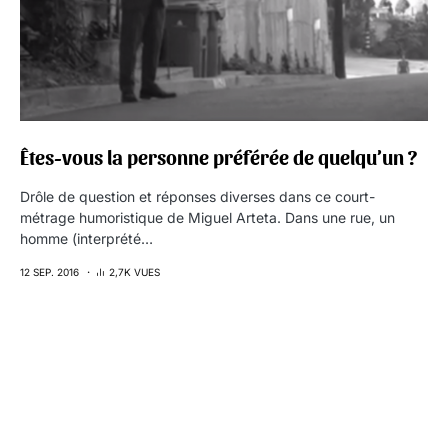
Êtes-vous la personne préférée de quelqu’un ?
Drôle de question et réponses diverses dans ce court-
métrage humoristique de Miguel Arteta. Dans une rue, un
homme (interprété…
12 SEP. 2016
2,7K VUES