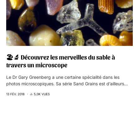
🏖🔬 Découvrez les merveilles du sable à
travers un microscope
Le Dr Gary Greenberg a une certaine spécialité dans les
photos microscopiques. Sa série Sand Grains est d’ailleurs…
13 FÉV. 2018
5,0K VUES