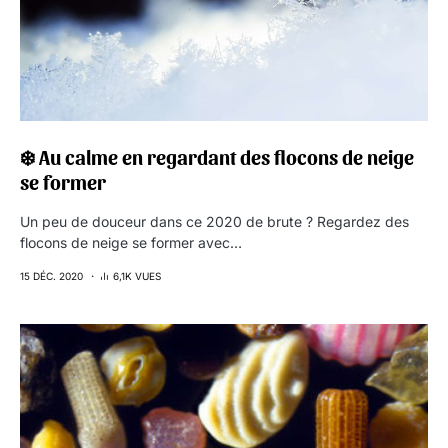
❄️ Au calme en regardant des flocons de neige
se former
Un peu de douceur dans ce 2020 de brute ? Regardez des
flocons de neige se former avec…
15 DÉC. 2020
6,1K VUES