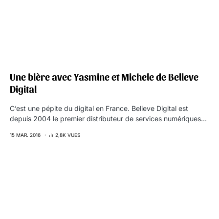
Une bière avec Yasmine et Michele de Believe
Digital
C’est une pépite du digital en France. Believe Digital est
depuis 2004 le premier distributeur de services numériques…
15 MAR. 2016
2,8K VUES