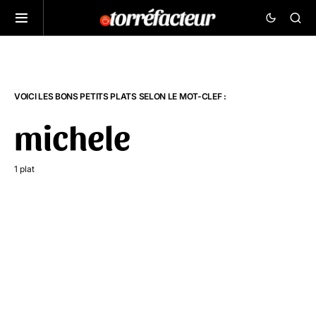
VOICI LES BONS PETITS PLATS SELON LE MOT-CLEF :
michele
1 plat