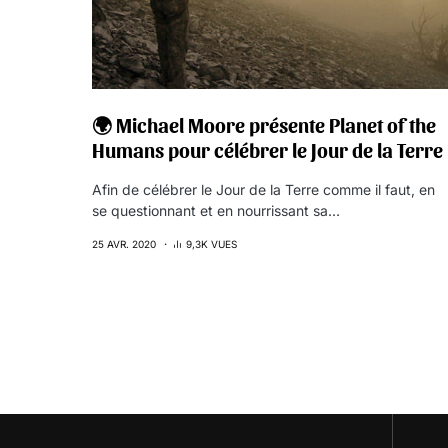
🌍 Michael Moore présente Planet of the
Humans pour célébrer le Jour de la Terre
Afin de célébrer le Jour de la Terre comme il faut, en
se questionnant et en nourrissant sa…
25 AVR. 2020
9,3K VUES