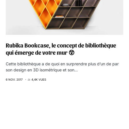
Rubika Bookcase, le concept de bibliothèque
qui émerge de votre mur 😲
Cette bibliothèque a de quoi en surprendre plus d’un de par
son design en 3D isométrique et son…
6 NOV. 2017
4,4K VUES