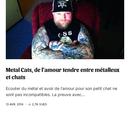
Metal Cats, de l’amour tendre entre métalleux
et chats
Ecouter du métal et avoir de l’amour pour son petit chat ne
sont pas incompatibles. La preuve avec…
13 AVR. 2014
2,7K VUES