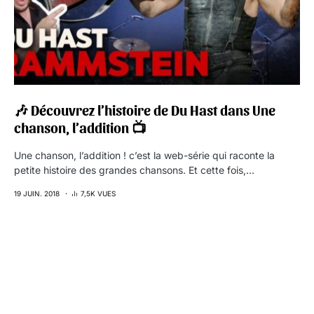
🎶 Découvrez l’histoire de Du Hast dans Une
chanson, l’addition 📺
Une chanson, l’addition ! c’est la web-série qui raconte la
petite histoire des grandes chansons. Et cette fois,…
19 JUIN. 2018
7,5K VUES