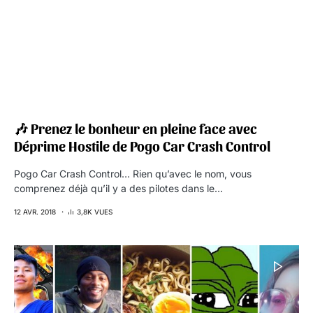
🎶 Prenez le bonheur en pleine face avec
Déprime Hostile de Pogo Car Crash Control
Pogo Car Crash Control… Rien qu’avec le nom, vous
comprenez déjà qu’il y a des pilotes dans le…
12 AVR. 2018
3,8K VUES