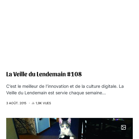
La Veille du Lendemain #108
C’est le meilleur de l’innovation et de la culture digitale. La
Veille du Lendemain est servie chaque semaine…
3 AOÛT. 2015
1,9K VUES