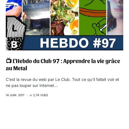
📺 L’Hebdo du Club 97 : Apprendre la vie grâce
au Metal
C’est la revue du web par Le Club. Tout ce qu’il fallait voir et
ne pas louper sur Internet…
14 JUIN. 2017
2,7K VUES