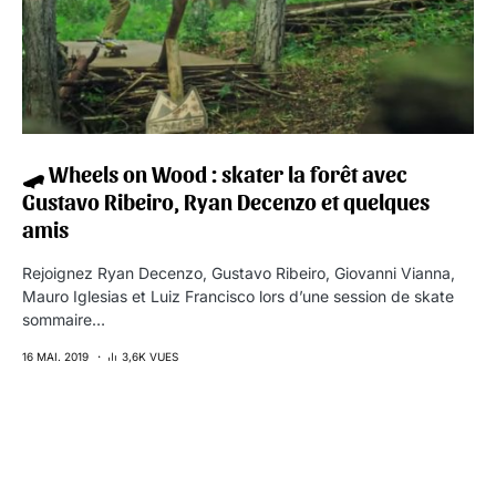
🛹 Wheels on Wood : skater la forêt avec
Gustavo Ribeiro, Ryan Decenzo et quelques
amis
Rejoignez Ryan Decenzo, Gustavo Ribeiro, Giovanni Vianna,
Mauro Iglesias et Luiz Francisco lors d’une session de skate
sommaire…
16 MAI. 2019
3,6K VUES