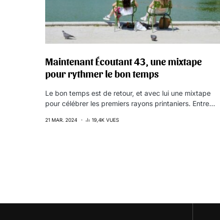
Maintenant Écoutant 43, une mixtape
pour rythmer le bon temps
Le bon temps est de retour, et avec lui une mixtape
pour célébrer les premiers rayons printaniers. Entre…
21 MAR. 2024
19,4K VUES