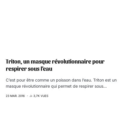
Triton, un masque révolutionnaire pour
respirer sous l’eau
C’est pour être comme un poisson dans l’eau. Triton est un
masque révolutionnaire qui permet de respirer sous…
23 MAR. 2016
3,7K VUES