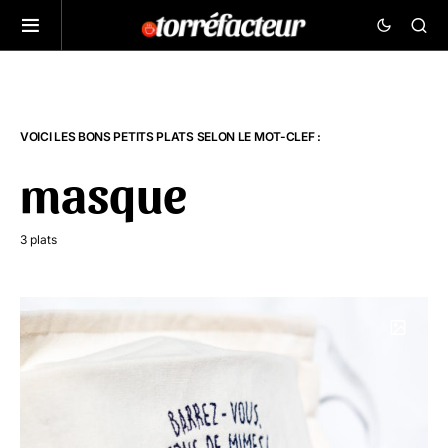
VOICI LES BONS PETITS PLATS SELON LE MOT-CLEF :
masque
3 plats