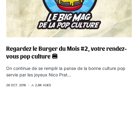
Regardez le Burger du Mois #2, votre rendez-
vous pop culture 🍔
On continue de se remplir la panse de la bonne culture pop
servie par les joyeux Nico Prat…
26 OCT. 2016
2,8K VUES