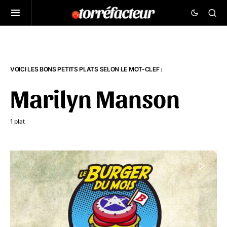
VOICI LES BONS PETITS PLATS SELON LE MOT-CLEF :
Marilyn Manson
1 plat