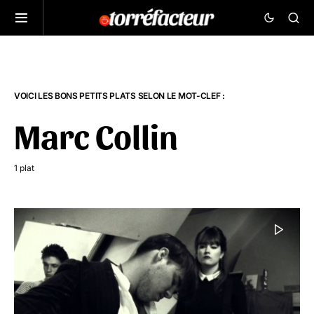
VOICI LES BONS PETITS PLATS SELON LE MOT-CLEF :
Marc Collin
1 plat