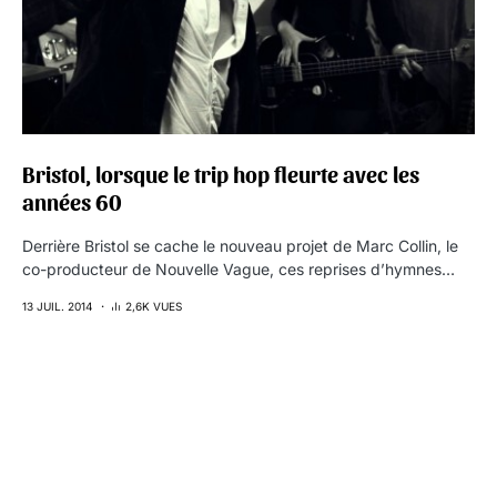
Bristol, lorsque le trip hop fleurte avec les
années 60
Derrière Bristol se cache le nouveau projet de Marc Collin, le
co-producteur de Nouvelle Vague, ces reprises d’hymnes…
13 JUIL. 2014
2,6K VUES