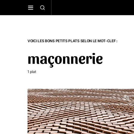
VOICI LES BONS PETITS PLATS SELON LE MOT-CLEF :
maçonnerie
1 plat