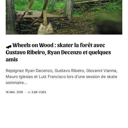
🛹 Wheels on Wood : skater la forêt avec
Gustavo Ribeiro, Ryan Decenzo et quelques
amis
Rejoignez Ryan Decenzo, Gustavo Ribeiro, Giovanni Vianna,
Mauro Iglesias et Luiz Francisco lors d’une session de skate
sommaire…
16 MAI. 2019
3,6K VUES