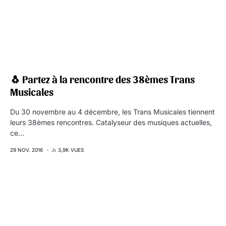
🐧 Partez à la rencontre des 38èmes Trans
Musicales
Du 30 novembre au 4 décembre, les Trans Musicales tiennent
leurs 38èmes rencontres. Catalyseur des musiques actuelles,
ce…
29 NOV. 2016
3,9K VUES