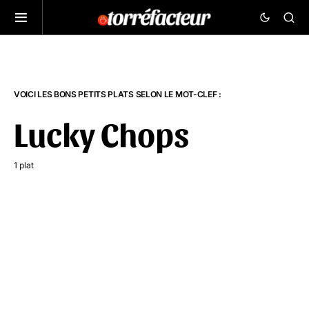
VOICI LES BONS PETITS PLATS SELON LE MOT-CLEF :
Lucky Chops
1 plat