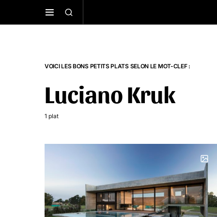
VOICI LES BONS PETITS PLATS SELON LE MOT-CLEF :
Luciano Kruk
1 plat