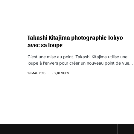
Takashi Kitajima photographie Tokyo
avec sa loupe
C’est une mise au point. Takashi Kitajima utilise une
loupe à l’envers pour créer un nouveau point de vue…
19 MAI. 2015
2,1K VUES