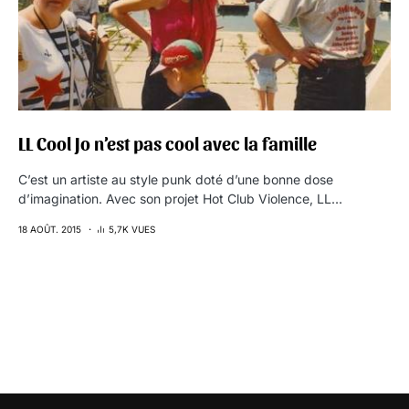
LL Cool Jo n’est pas cool avec la famille
C’est un artiste au style punk doté d’une bonne dose
d’imagination. Avec son projet Hot Club Violence, LL…
18 AOÛT. 2015
5,7K VUES