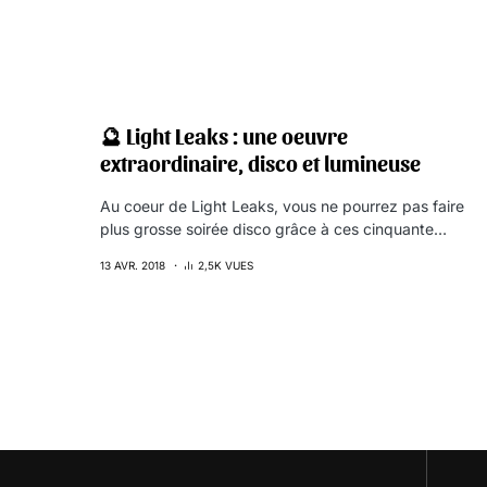
🔮 Light Leaks : une oeuvre
extraordinaire, disco et lumineuse
Au coeur de Light Leaks, vous ne pourrez pas faire
plus grosse soirée disco grâce à ces cinquante…
13 AVR. 2018
2,5K VUES