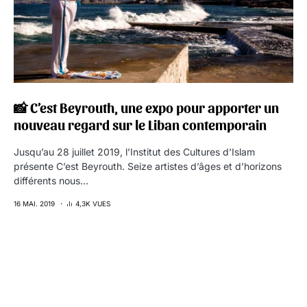
📸 C’est Beyrouth, une expo pour apporter un
nouveau regard sur le Liban contemporain
Jusqu’au 28 juillet 2019, l’Institut des Cultures d’Islam
présente C’est Beyrouth. Seize artistes d’âges et d’horizons
différents nous…
16 MAI. 2019
4,3K VUES