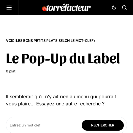
VOICI LES BONS PETITS PLATS SELON LE MOT-CLEF :
Le Pop-Up du Label
0 plat
Il semblerait qu’il n’y ait rien au menu qui pourrait
vous plaire… Essayez une autre recherche ?
RECHERCHER