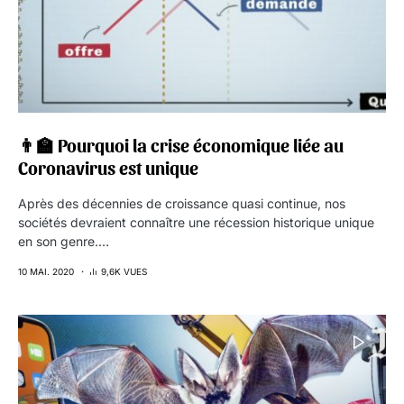
👨‍🏫 Pourquoi la crise économique liée au
Coronavirus est unique
Après des décennies de croissance quasi continue, nos
sociétés devraient connaître une récession historique unique
en son genre.…
10 MAI. 2020
9,6K VUES