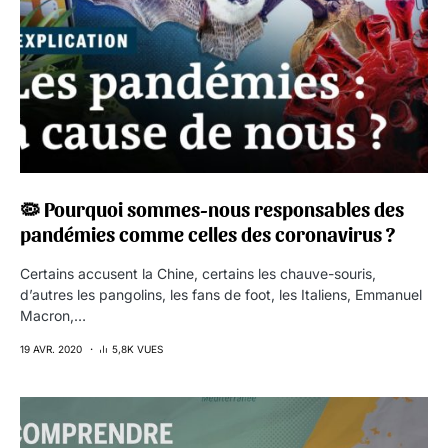
🦠 Pourquoi sommes-nous responsables des
pandémies comme celles des coronavirus ?
Certains accusent la Chine, certains les chauve-souris,
d’autres les pangolins, les fans de foot, les Italiens, Emmanuel
Macron,…
19 AVR. 2020
5,8K VUES