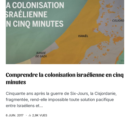
Comprendre la colonisation israélienne en cinq
minutes
Cinquante ans après la guerre de Six-Jours, la Cisjordanie,
fragmentée, rend-elle impossible toute solution pacifique
entre Israéliens et…
6 JUIN. 2017
2,9K VUES