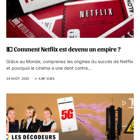
💵 Comment Netflix est devenu un empire ?
Grâce au Monde, comprenez les origines du succès de Netflix
et pourquoi le cinéma a une dent contre…
24 AOÛT. 2020
4,8K VUES