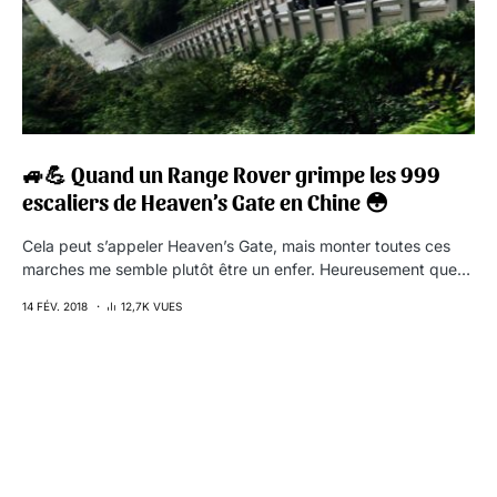
🚙💪 Quand un Range Rover grimpe les 999
escaliers de Heaven’s Gate en Chine 😳
Cela peut s’appeler Heaven’s Gate, mais monter toutes ces
marches me semble plutôt être un enfer. Heureusement que…
14 FÉV. 2018
12,7K VUES