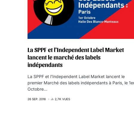
La SPPF et l’Independent Label Market
lancent le marché des labels
indépendants
La SPPF et l’Independent Label Market lancent le
premier Marché des labels indépendants à Paris, le 1e
Octobre…
26 SEP. 2016
2,7K VUES