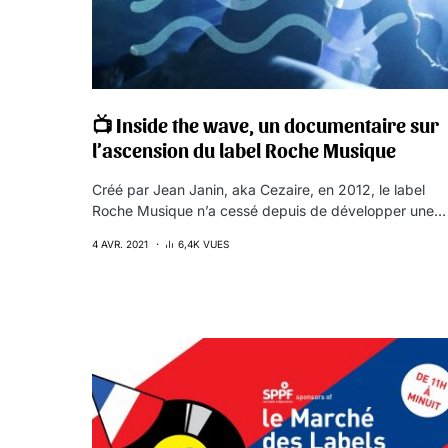
📺 Inside the wave, un documentaire sur
l’ascension du label Roche Musique
Créé par Jean Janin, aka Cezaire, en 2012, le label
Roche Musique n’a cessé depuis de développer une…
4 AVR. 2021
6,4K VUES