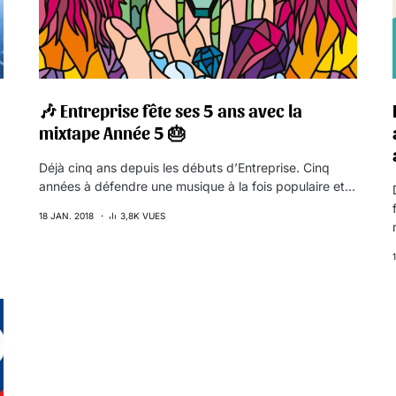
🎶 Entreprise fête ses 5 ans avec la
mixtape Année 5 🎂
Déjà cinq ans depuis les débuts d’Entreprise. Cinq
années à défendre une musique à la fois populaire et…
18 JAN. 2018
3,8K VUES