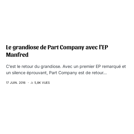
Le grandiose de Part Company avec l’EP
Manfred
C’est le retour du grandiose. Avec un premier EP remarqué et
un silence éprouvant, Part Company est de retour…
17 JUIN. 2016
5,8K VUES