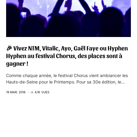
🎉 Vivez NTM, Vitalic, Ayo, Gaël Faye ou Hyphen
Hyphen au festival Chorus, des places sont à
gagner !
Comme chaque année, le festival Chorus vient ambiancer les
Hauts-de-Seine pour le Printemps. Pour sa 30e édition, le…
19 MAR. 2018
4,1K VUES