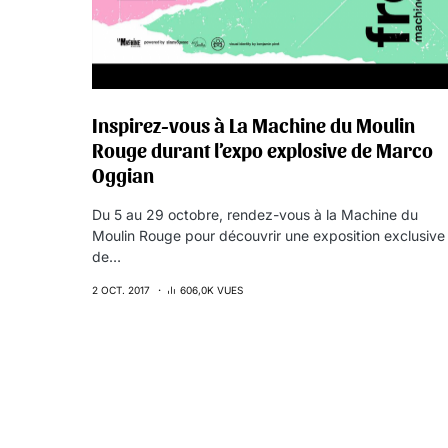
Inspirez-vous à La Machine du Moulin
Rouge durant l’expo explosive de Marco
Oggian
Du 5 au 29 octobre, rendez-vous à la Machine du
Moulin Rouge pour découvrir une exposition exclusive
de…
2 OCT. 2017
606,0K VUES