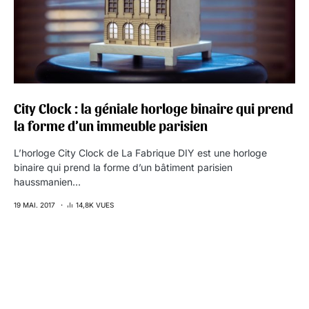
City Clock : la géniale horloge binaire qui prend
la forme d’un immeuble parisien
L’horloge City Clock de La Fabrique DIY est une horloge
binaire qui prend la forme d’un bâtiment parisien
haussmanien…
19 MAI. 2017
14,8K VUES