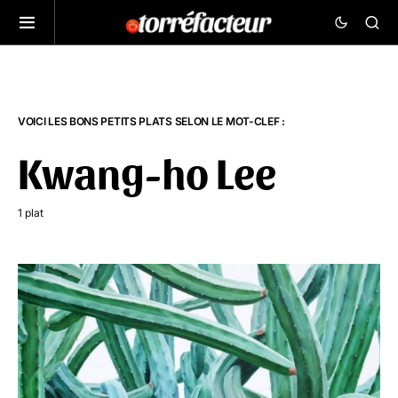
VOICI LES BONS PETITS PLATS SELON LE MOT-CLEF :
Kwang-ho Lee
1 plat