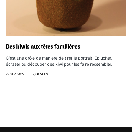
Des kiwis aux têtes familières
C’est une drôle de manière de tirer le portrait. Eplucher,
écraser ou découper des kiwi pour les faire ressembler…
29 SEP. 2015
2,8K VUES