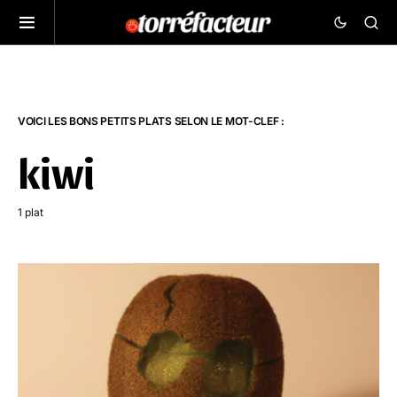
VOICI LES BONS PETITS PLATS SELON LE MOT-CLEF :
kiwi
1 plat