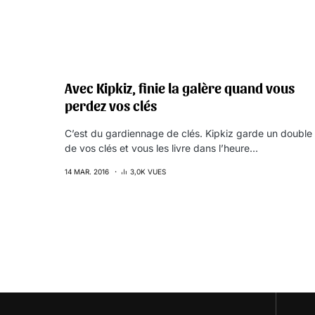
Avec Kipkiz, finie la galère quand vous
perdez vos clés
C’est du gardiennage de clés. Kipkiz garde un double
de vos clés et vous les livre dans l’heure…
14 MAR. 2016
3,0K VUES