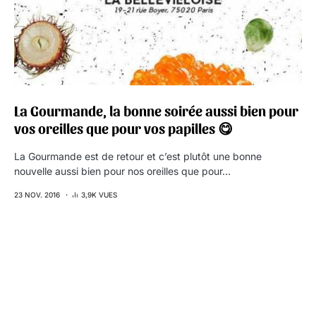
La Gourmande, la bonne soirée aussi bien pour
vos oreilles que pour vos papilles 😋
La Gourmande est de retour et c’est plutôt une bonne
nouvelle aussi bien pour nos oreilles que pour…
23 NOV. 2016
3,9K VUES