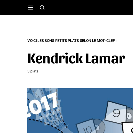
VOICI LES BONS PETITS PLATS SELON LE MOT-CLEF :
Kendrick Lamar
3 plats