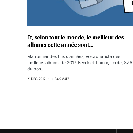
Et, selon tout le monde, le meilleur des
albums cette année sont…
Marronnier des fins d’années, voici une liste des
meilleurs albums de 2017. Kendrick Lamar, Lorde, SZA
du bon…
21 DÉC. 2017
2,6K VUES