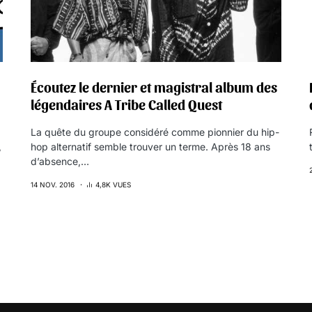
Écoutez le dernier et magistral album des
légendaires A Tribe Called Quest
La quête du groupe considéré comme pionnier du hip-
,
hop alternatif semble trouver un terme. Après 18 ans
d’absence,…
14 NOV. 2016
4,8K VUES