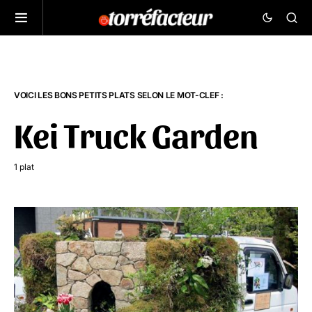
VOICI LES BONS PETITS PLATS SELON LE MOT-CLEF :
Kei Truck Garden
1 plat