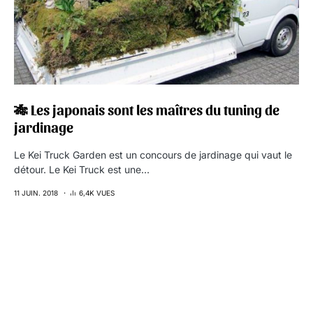
🎋 Les japonais sont les maîtres du tuning de
jardinage
Le Kei Truck Garden est un concours de jardinage qui vaut le
détour. Le Kei Truck est une…
11 JUIN. 2018
6,4K VUES