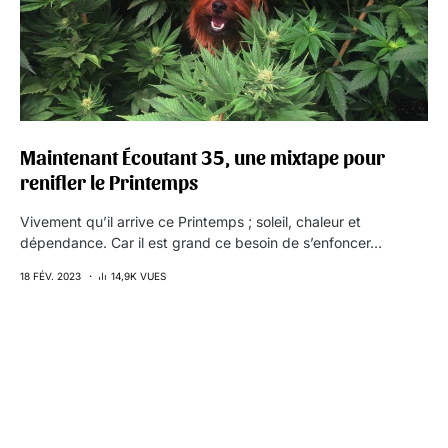
Maintenant Écoutant 35, une mixtape pour
renifler le Printemps
Vivement qu’il arrive ce Printemps ; soleil, chaleur et
dépendance. Car il est grand ce besoin de s’enfoncer…
18 FÉV. 2023
14,9K VUES