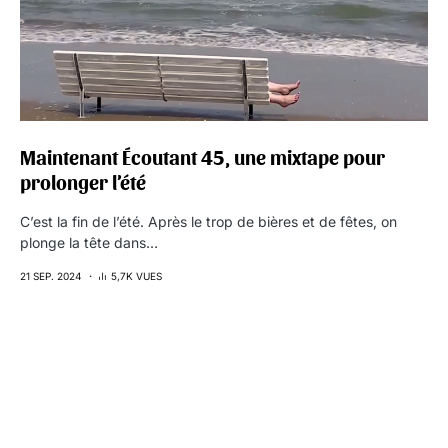
Maintenant Écoutant 45, une mixtape pour
prolonger l’été
C’est la fin de l’été. Après le trop de bières et de fêtes, on
plonge la tête dans…
21 SEP. 2024
5,7K VUES