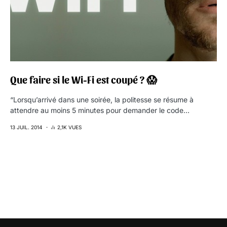
Que faire si le Wi-Fi est coupé ? 😱
“Lorsqu’arrivé dans une soirée, la politesse se résume à
attendre au moins 5 minutes pour demander le code…
13 JUIL. 2014
2,1K VUES