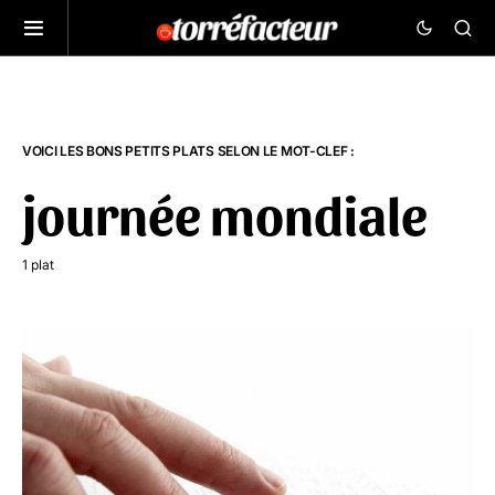
VOICI LES BONS PETITS PLATS SELON LE MOT-CLEF :
journée mondiale
1 plat