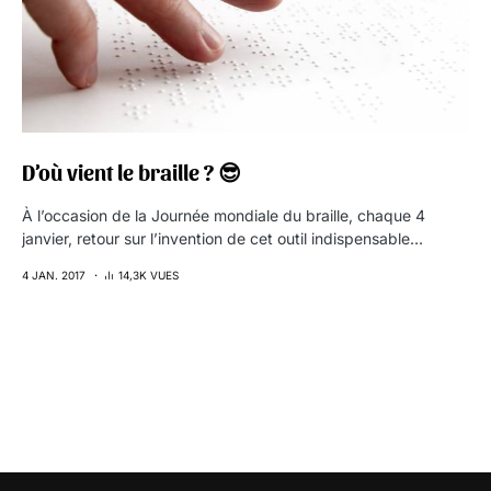
D’où vient le braille ? 😎
À l’occasion de la Journée mondiale du braille, chaque 4
janvier, retour sur l’invention de cet outil indispensable…
4 JAN. 2017
14,3K VUES