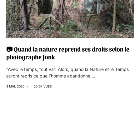
📷 Quand la nature reprend ses droits selon le
photographe Jonk
“Avec le temps, tout va”. Alors, quand la Nature et le Temps
auront repris ce que l’homme abandonne,…
3 MAI. 2020
20,5K VUES