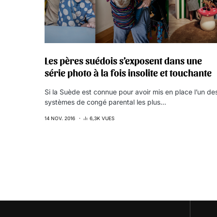
Les pères suédois s’exposent dans une
série photo à la fois insolite et touchante
Si la Suède est connue pour avoir mis en place l’un de
systèmes de congé parental les plus…
14 NOV. 2016
6,3K VUES