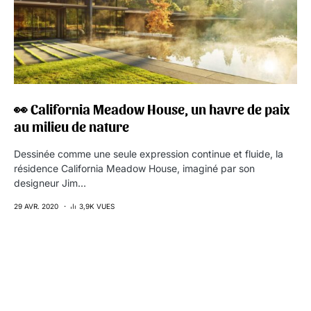
👀 California Meadow House, un havre de paix
au milieu de nature
Dessinée comme une seule expression continue et fluide, la
résidence California Meadow House, imaginé par son
designeur Jim…
29 AVR. 2020
3,9K VUES