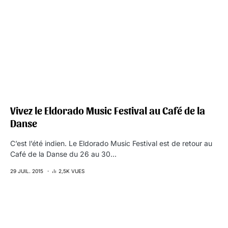
Vivez le Eldorado Music Festival au Café de la
Danse
C’est l’été indien. Le Eldorado Music Festival est de retour au
Café de la Danse du 26 au 30…
29 JUIL. 2015
2,5K VUES