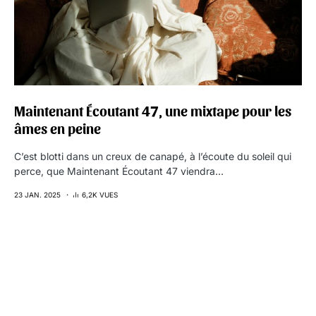
Maintenant Écoutant 47, une mixtape pour les
âmes en peine
C’est blotti dans un creux de canapé, à l’écoute du soleil qui
perce, que Maintenant Écoutant 47 viendra…
23 JAN. 2025
6,2K VUES