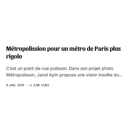
Métropolission pour un métro de Paris plus
rigolo
C’est un point de vue polisson. Dans son projet photo
Métropolisson, Janol Apin propose une vision insolite du…
6 JAN. 2015
2,8K VUES